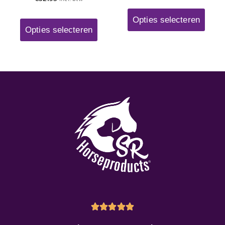
Opties selecteren
Opties selecteren




