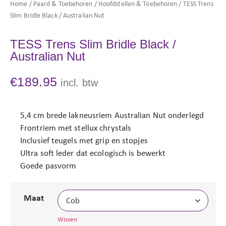
Home
/
Paard & Toebehoren
/
Hoofdstellen & Toebehoren
/ TESS Trens
Slim Bridle Black / Australian Nut
TESS Trens Slim Bridle Black /
Australian Nut
€
189.95
incl. btw
5,4 cm brede lakneusriem Australian Nut onderlegd
Frontriem met stellux chrystals
Inclusief teugels met grip en stopjes
Ultra soft leder dat ecologisch is bewerkt
Goede pasvorm
Maat
Wissen