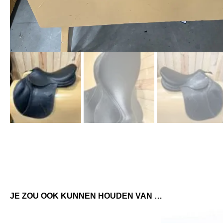
JE ZOU OOK KUNNEN HOUDEN VAN …