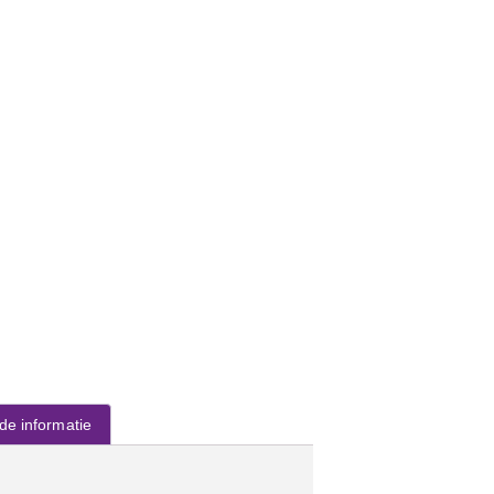
de informatie