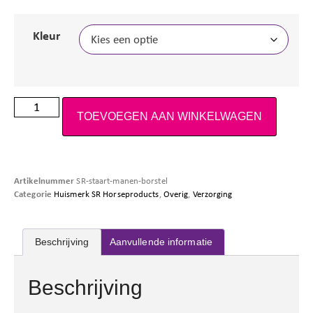
Kleur
TOEVOEGEN AAN WINKELWAGEN
Artikelnummer
SR-staart-manen-borstel
Categorie
Huismerk SR Horseproducts
,
Overig
,
Verzorging
Beschrijving
Aanvullende informatie
Beschrijving