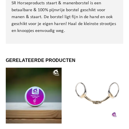
SR Horseproducts staart & manenborstel is een
betaalbare & 100% pijnvrije borstel geschikt voor
manen & staart. De borstel ligt fijn in de hand en ook
geschikt voor je eigen haren! Haal de kleinste strootjes
en knoopjes eenvoudig weg.
GERELATEERDE PRODUCTEN