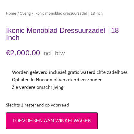
Home
/
Overig
/ Ikonic monoblad dressuurzadel | 18 inch
Ikonic Monoblad Dressuurzadel | 18
Inch
€
2,000.00
incl. btw
Worden geleverd inclusief gratis waterdichte zadelhoes
Ophalen in Nuenen of verzekerd verzonden
Zie verdere omschrijving
Slechts 1 resterend op voorraad
TOEVOEGEN AAN WINKELWAGEN