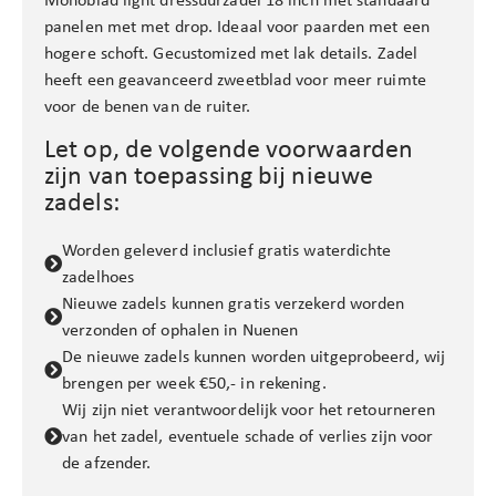
panelen met met drop. Ideaal voor paarden met een
hogere schoft. Gecustomized met lak details. Zadel
heeft een geavanceerd zweetblad voor meer ruimte
voor de benen van de ruiter.
Let op, de volgende voorwaarden
zijn van toepassing bij nieuwe
zadels:
Worden geleverd inclusief gratis waterdichte
zadelhoes
Nieuwe zadels kunnen gratis verzekerd worden
verzonden of ophalen in Nuenen
De nieuwe zadels kunnen worden uitgeprobeerd, wij
brengen per week €50,- in rekening.
Wij zijn niet verantwoordelijk voor het retourneren
van het zadel, eventuele schade of verlies zijn voor
de afzender.