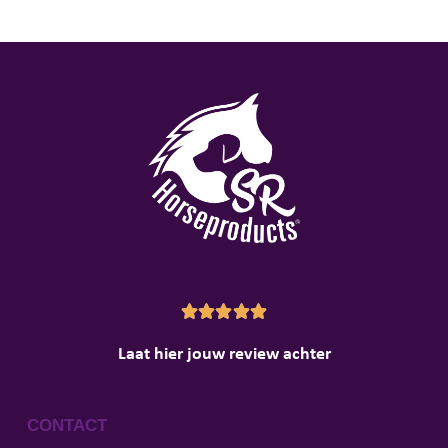





Laat hier jouw review achter
CONTACT