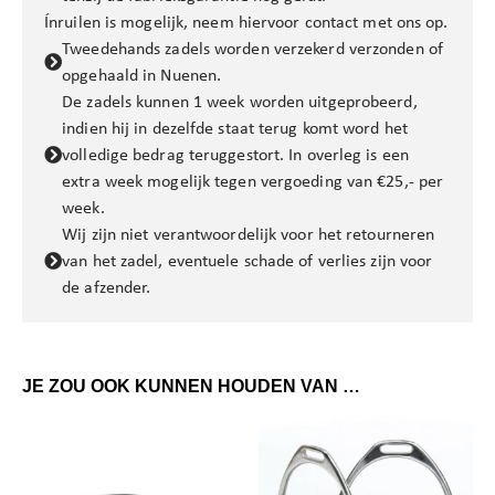
Ínruilen is mogelijk, neem hiervoor contact met ons op.
Tweedehands zadels worden verzekerd verzonden of
opgehaald in Nuenen.
De zadels kunnen 1 week worden uitgeprobeerd,
indien hij in dezelfde staat terug komt word het
volledige bedrag teruggestort. In overleg is een
extra week mogelijk tegen vergoeding van €25,- per
week.
Wij zijn niet verantwoordelijk voor het retourneren
van het zadel, eventuele schade of verlies zijn voor
de afzender.
JE ZOU OOK KUNNEN HOUDEN VAN …