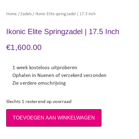
Home
/
Zadels
/ Ikonic Elite springzadel | 17.5 inch
Ikonic Elite Springzadel | 17.5 Inch
€
1,600.00
1 week kosteloos uitproberen
Ophalen in Nuenen of verzekerd verzonden
Zie verdere omschrijving
Slechts 1 resterend op voorraad
TOEVOEGEN AAN WINKELWAGEN