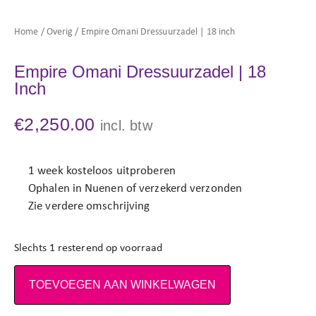
Home
/
Overig
/ Empire Omani Dressuurzadel | 18 inch
Empire Omani Dressuurzadel | 18
Inch
€
2,250.00
incl. btw
1 week kosteloos uitproberen
Ophalen in Nuenen of verzekerd verzonden
Zie verdere omschrijving
Slechts 1 resterend op voorraad
TOEVOEGEN AAN WINKELWAGEN