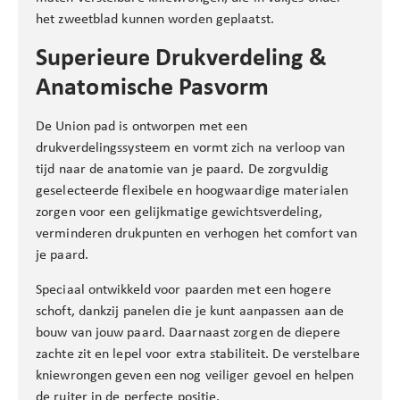
het zweetblad kunnen worden geplaatst.
Superieure Drukverdeling &
Anatomische Pasvorm
De Union pad is ontworpen met een
drukverdelingssysteem en vormt zich na verloop van
tijd naar de anatomie van je paard. De zorgvuldig
geselecteerde flexibele en hoogwaardige materialen
zorgen voor een gelijkmatige gewichtsverdeling,
verminderen drukpunten en verhogen het comfort van
je paard.
Speciaal ontwikkeld voor paarden met een hogere
schoft, dankzij panelen die je kunt aanpassen aan de
bouw van jouw paard. Daarnaast zorgen de diepere
zachte zit en lepel voor extra stabiliteit. De verstelbare
kniewrongen geven een nog veiliger gevoel en helpen
de ruiter in de perfecte positie.