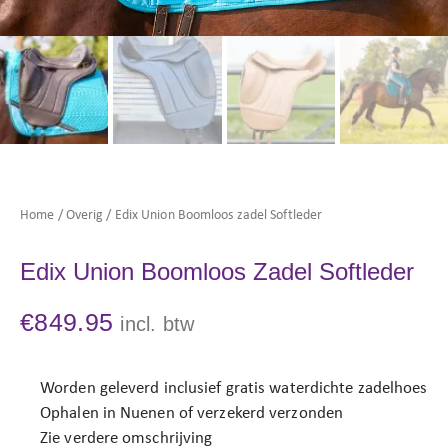
Home
/
Overig
/ Edix Union Boomloos zadel Softleder
Edix Union Boomloos Zadel Softleder
€
849.95
incl. btw
Worden geleverd inclusief gratis waterdichte zadelhoes
Ophalen in Nuenen of verzekerd verzonden
Zie verdere omschrijving