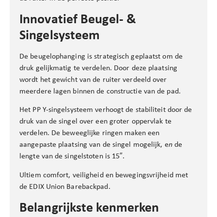
Innovatief Beugel- &
Singelsysteem
De beugelophanging is strategisch geplaatst om de
druk gelijkmatig te verdelen. Door deze plaatsing
wordt het gewicht van de ruiter verdeeld over
meerdere lagen binnen de constructie van de pad.
Het PP Y-singelsysteem verhoogt de stabiliteit door de
druk van de singel over een groter oppervlak te
verdelen. De beweeglijke ringen maken een
aangepaste plaatsing van de singel mogelijk, e
n
de
lengte van de singelstoten is 15″.
Ultiem comfort, veiligheid en bewegingsvrijheid met
de EDIX Union Barebackpad.
Belangrijkste kenmerken