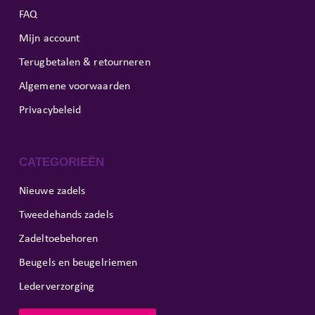
FAQ
Mijn account
Terugbetalen & retourneren
Algemene voorwaarden
Privacybeleid
CATEGORIEËN
Nieuwe zadels
Tweedehands zadels
Zadeltoebehoren
Beugels en beugelriemen
Lederverzorging