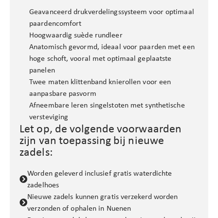
Geavanceerd drukverdelingssysteem
voor optimaal
paardencomfort
Hoogwaardig suède rundleer
Anatomisch gevormd
, ideaal voor paarden met een
hoge schoft, vooral met optimaal geplaatste
panelen
Twee maten klittenband knierollen
voor een
aanpasbare pasvorm
Afneembare leren singelstoten met synthetische
versteviging
Let op, de volgende voorwaarden
zijn van toepassing bij nieuwe
zadels:
Worden geleverd inclusief gratis waterdichte
zadelhoes
Nieuwe zadels kunnen gratis verzekerd worden
verzonden of ophalen in Nuenen