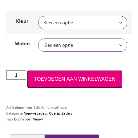
Kleur
Maten
TOEVOEGEN AAN WINKELWAGEN
Artikelnummer
Edix-Union-softleder
Categorie
Nieuwe zadels
,
Overig
,
Zadels
Tags
boomloos
,
Nieuw