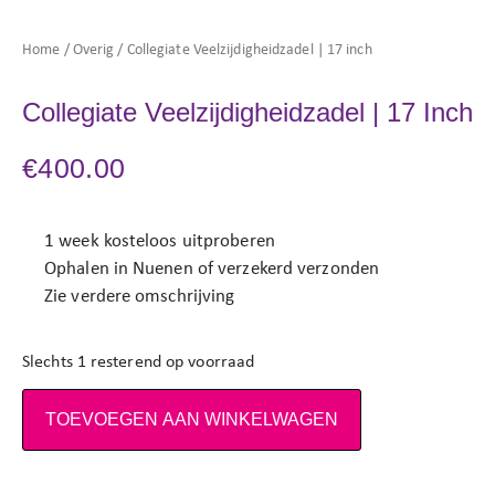
Home
/
Overig
/ Collegiate Veelzijdigheidzadel | 17 inch
Collegiate Veelzijdigheidzadel | 17 Inch
€
400.00
1 week kosteloos uitproberen
Ophalen in Nuenen of verzekerd verzonden
Zie verdere omschrijving
Slechts 1 resterend op voorraad
TOEVOEGEN AAN WINKELWAGEN