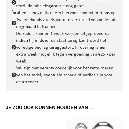
tenzij de fabrieksgarantie nog geldt.
Ínruilen is mogelijk, neem hiervoor contact met ons op.
Tweedehands zadels worden verzekerd verzonden of
opgehaald in Nuenen.
De zadels kunnen 1 week worden uitgeprobeerd,
indien hij in dezelfde staat terug komt word het
volledige bedrag teruggestort. In overleg is een
extra week mogelijk tegen vergoeding van €25,- per
week.
Wij zijn niet verantwoordelijk voor het retourneren
van het zadel, eventuele schade of verlies zijn voor
de afzender.
JE ZOU OOK KUNNEN HOUDEN VAN …