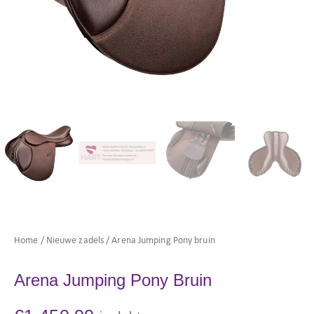
Home
/
Nieuwe zadels
/ Arena Jumping Pony bruin
Arena Jumping Pony Bruin