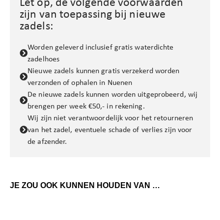
Let op, de volgende voorwaarden
zijn van toepassing bij nieuwe
zadels:
Worden geleverd inclusief gratis waterdichte
zadelhoes
Nieuwe zadels kunnen gratis verzekerd worden
verzonden of ophalen in Nuenen
De nieuwe zadels kunnen worden uitgeprobeerd, wij
brengen per week €50,- in rekening.
Wij zijn niet verantwoordelijk voor het retourneren
van het zadel, eventuele schade of verlies zijn voor
de afzender.
JE ZOU OOK KUNNEN HOUDEN VAN …