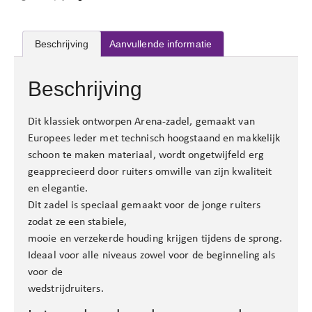
Beschrijving
Aanvullende informatie
Beschrijving
Dit klassiek ontworpen Arena-zadel, gemaakt van
Europees leder met technisch hoogstaand en makkelijk
schoon te maken materiaal, wordt ongetwijfeld erg
geapprecieerd door ruiters omwille van zijn kwaliteit
en elegantie.
Dit zadel is speciaal gemaakt voor de jonge ruiters
zodat ze een stabiele,
mooie en verzekerde houding krijgen tijdens de sprong.
Ideaal voor alle niveaus zowel voor de beginneling als
voor de
wedstrijdruiters.