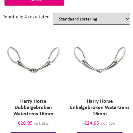
Toont alle 4 resultaten
Harry Horse
Harry Horse
Dubbelgebroken
Enkelgebroken Watertrens
Watertrens 16mm
16mm
€
26.95
€
24.95
incl. btw
incl. btw