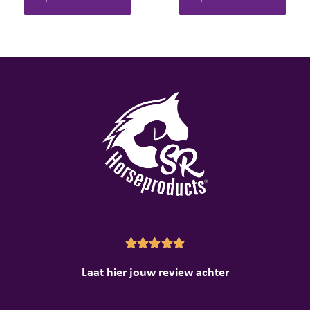





Laat hier jouw review achter