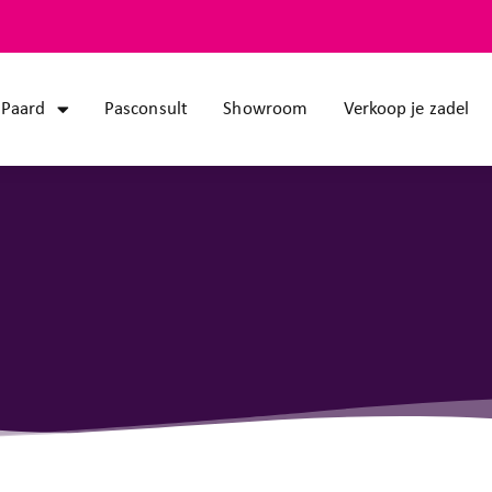
Paard
Pasconsult
Showroom
Verkoop je zadel