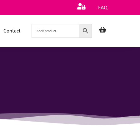
FAQ
Contact