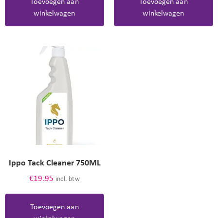
Toevoegen aan
Toevoegen aan
winkelwagen
winkelwagen
Ippo Tack Cleaner 750ML
€
19.95
incl. btw
Toevoegen aan