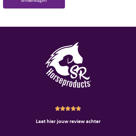
winkelwagen





Laat hier jouw review achter