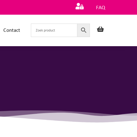
FAQ
Contact