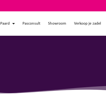
Paard
Pasconsult
Showroom
Verkoop je zadel