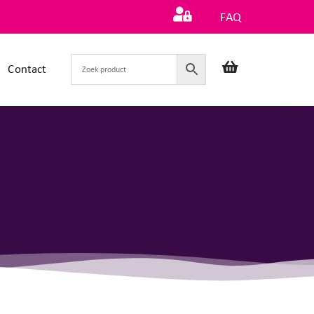
FAQ
Contact