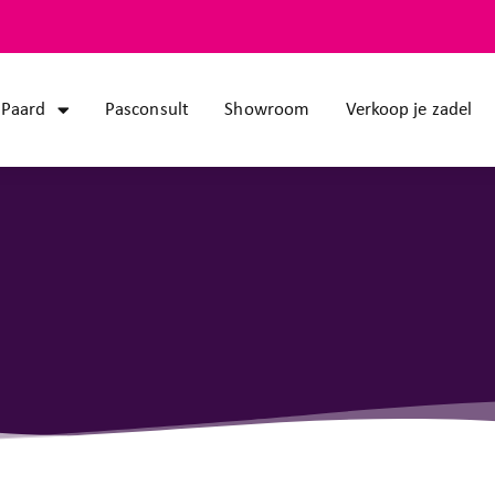
Paard
Pasconsult
Showroom
Verkoop je zadel