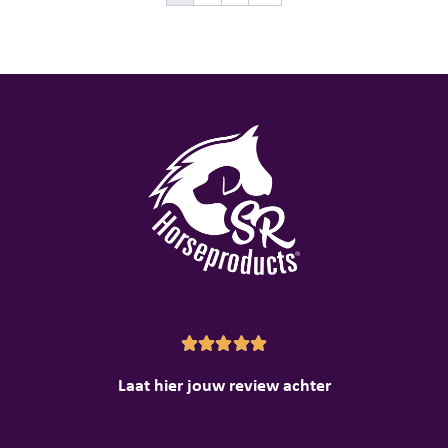





Laat hier jouw review achter