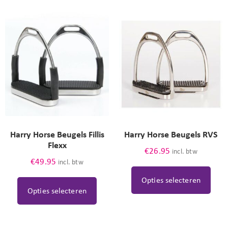
Harry Horse Beugels Fillis
Harry Horse Beugels RVS
Flexx
€
26.95
incl. btw
€
49.95
incl. btw
Opties selecteren
Opties selecteren