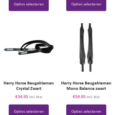
Opties selecteren
Opties selecteren
Harry Horse Beugelriemen
Harry Horse Beugelriemen
Crystal Zwart
Mono Balance zwart
€
34.95
€
59.95
incl. btw
incl. btw
Opties selecteren
Opties selecteren