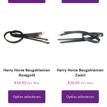
Harry Horse Beugelriemen
Harry Horse Beugelriemen
Rosegold
Zwart
€
34.95
€
26.95
incl. btw
incl. btw
Opties selecteren
Opties selecteren