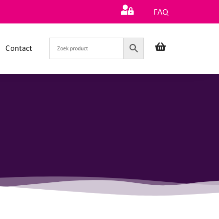
FAQ
Contact