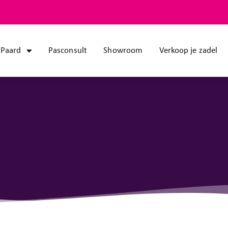
Paard
Pasconsult
Showroom
Verkoop je zadel