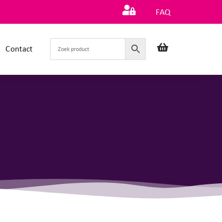
FAQ
Contact