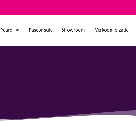
Paard
Pasconsult
Showroom
Verkoop je zadel