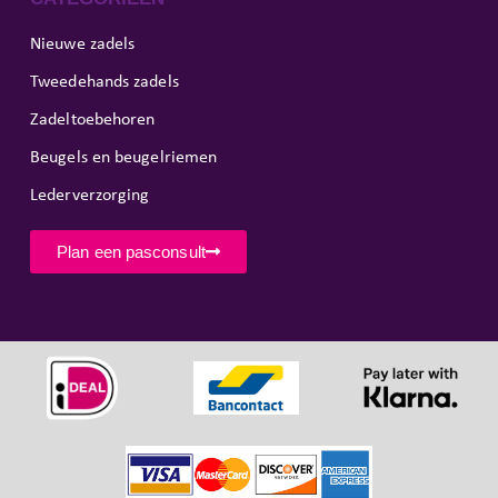
Nieuwe zadels
Tweedehands zadels
Zadeltoebehoren
Beugels en beugelriemen
Lederverzorging
Plan een pasconsult