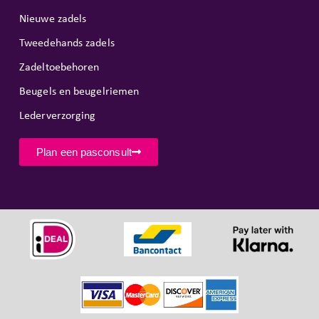
Nieuwe zadels
Tweedehands zadels
Zadeltoebehoren
Beugels en beugelriemen
Lederverzorging
Plan een pasconsult