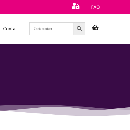
FAQ
Contact