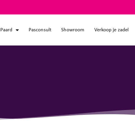
Paard
Pasconsult
Showroom
Verkoop je zadel