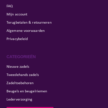
FAQ
Mijn account
Terugbetalen & retourneren
Algemene voorwaarden
Privacybeleid
CATEGORIEËN
Nieuwe zadels
Tweedehands zadels
Zadeltoebehoren
Beugels en beugelriemen
Lederverzorging